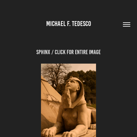
MICHAEL F. TEDESCO
Sphinx / Click for Entire image